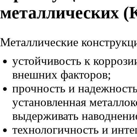
металлических (
Металлические конструкц
устойчивость к коррози
внешних факторов;
прочность и надежность
установленная металло
выдерживать наводнение
технологичность и инт