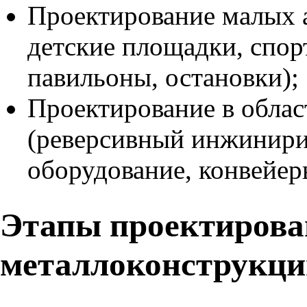
Проектирование малых
детские площадки, спор
павильоны, остановки);
Проектирование в обла
(реверсивный инжинирин
оборудование, конвейер
Этапы проектирова
металлоконструкци