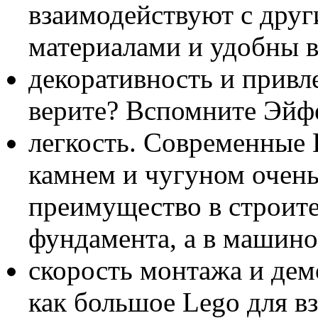
взаимодействуют с дру
материалами и удобны в
декоративность и привл
верите? Вспомните Эйф
легкость. Современные 
камнем и чугуном очень
преимущество в строите
фундамента, а в машино
скорость монтажа и де
как большое Lego для вз