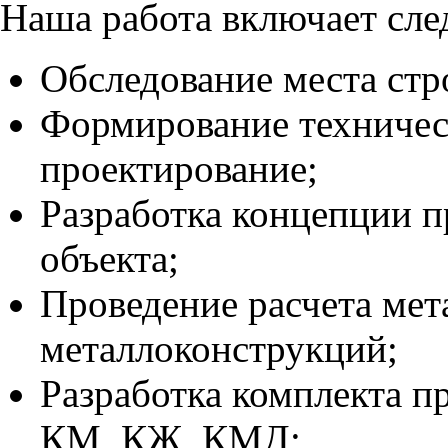
Наша работа включает сл
Обследование места стр
Формирование техничес
проектирование;
Разработка концепции п
объекта;
Проведение расчета мет
металлоконструкций;
Разработка комплекта п
КМ, КЖ, КМД;