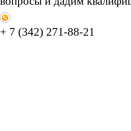
вопросы и дадим квалифи
+ 7 (342) 271-88-21