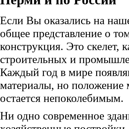
Если Вы оказались на наше
общее представление о том
конструкция. Это скелет, 
строительных и промышлен
Каждый год в мире появл
материалы, но положение 
остается непоколебимым.
Ни одно современное здан
хозяйственные постройки