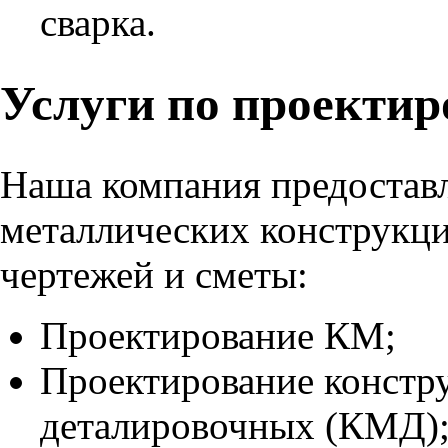
сварка.
Услуги по проекти
Наша компания предостав
металлических конструкци
чертежей и сметы:
Проектирование КМ;
Проектирование констр
деталировочных (КМД)