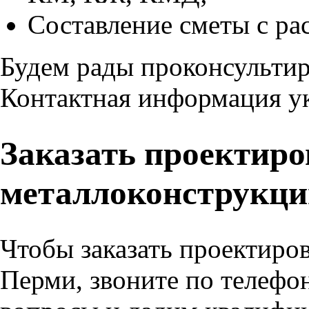
Составление сметы с рас
Будем рады проконсультир
Контактная информация ук
Заказать проектиро
металлоконструкци
Чтобы заказать
проектиро
Перми, звоните по телефо