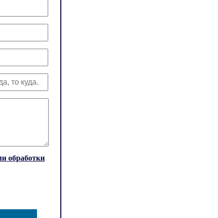
и обработки