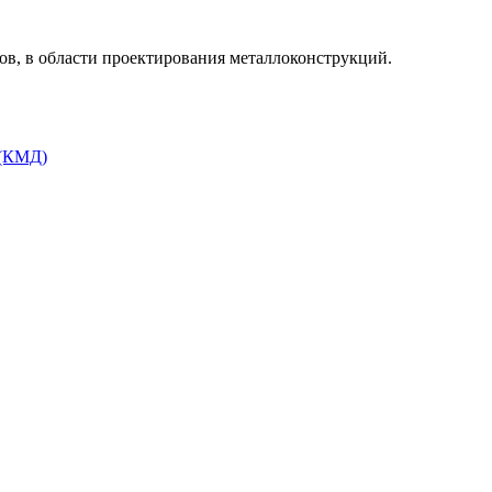
, в области проектирования металлоконструкций.
 (КМД)