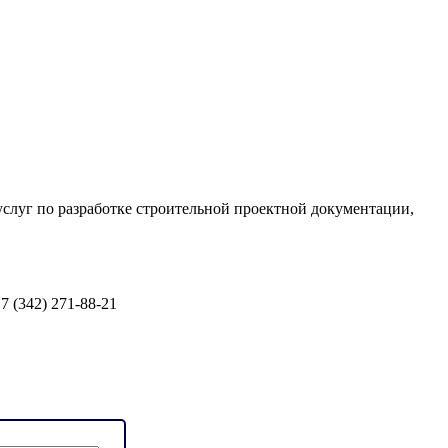
услуг по разработке строительной проектной документации,
 7 (342) 271-88-21