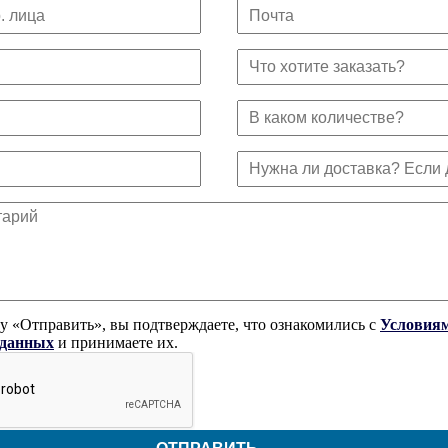
 «Отправить», вы подтверждаете, что ознакомились с
Условиям
 данных
и принимаете их.