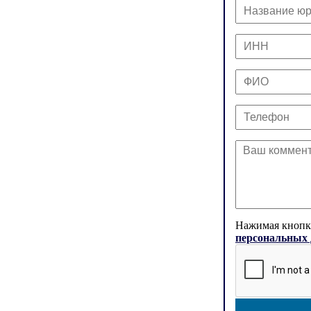
Нажимая кнопку
персональных